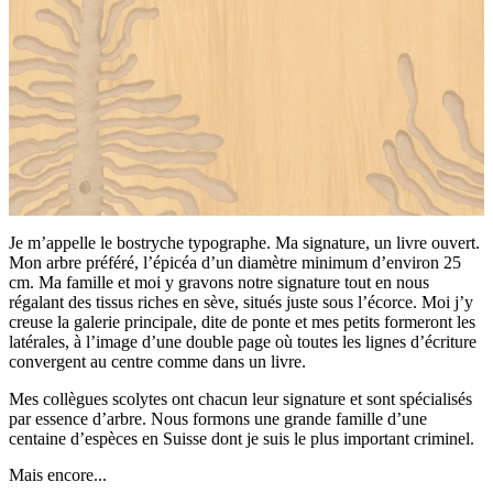
Je m’appelle le bostryche typographe. Ma signature, un livre ouvert.
Mon arbre préféré, l’épicéa d’un diamètre minimum d’environ 25
cm. Ma famille et moi y gravons notre signature tout en nous
régalant des tissus riches en sève, situés juste sous l’écorce. Moi j’y
creuse la galerie principale, dite de ponte et mes petits formeront les
latérales, à l’image d’une double page où toutes les lignes d’écriture
convergent au centre comme dans un livre.
Mes collègues scolytes ont chacun leur signature et sont spécialisés
par essence d’arbre. Nous formons une grande famille d’une
centaine d’espèces en Suisse dont je suis le plus important criminel.
Mais encore...