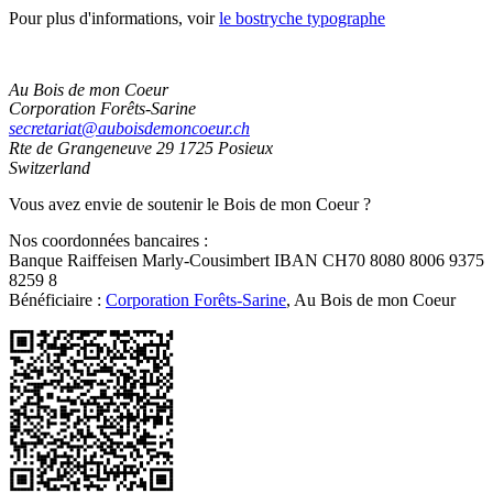
Pour plus d'informations, voir
le bostryche typographe
Au Bois de mon Coeur
Corporation Forêts-Sarine
secretariat@auboisdemoncoeur.ch
Rte de Grangeneuve 29
1725 Posieux
Switzerland
Vous avez envie de soutenir le Bois de mon Coeur ?
Nos coordonnées bancaires :
Banque Raiffeisen Marly-Cousimbert IBAN CH70 8080 8006 9375
8259 8
Bénéficiaire :
Corporation Forêts-Sarine
, Au Bois de mon Coeur