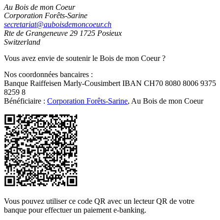
Au Bois de mon Coeur
Corporation Forêts-Sarine
secretariat@auboisdemoncoeur.ch
Rte de Grangeneuve 29
1725 Posieux
Switzerland
Vous avez envie de soutenir le Bois de mon Coeur ?
Nos coordonnées bancaires :
Banque Raiffeisen Marly-Cousimbert IBAN CH70 8080 8006 9375
8259 8
Bénéficiaire :
Corporation Forêts-Sarine
, Au Bois de mon Coeur
Vous pouvez utiliser ce code QR avec un lecteur QR de votre
banque pour effectuer un paiement e-banking.