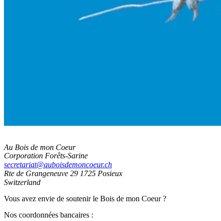
Au Bois de mon Coeur
Corporation Forêts-Sarine
secretariat@auboisdemoncoeur.ch
Rte de Grangeneuve 29
1725 Posieux
Switzerland
Vous avez envie de soutenir le Bois de mon Coeur ?
Nos coordonnées bancaires :