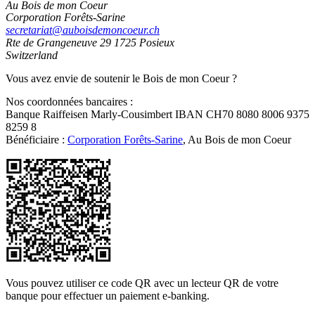
Au Bois de mon Coeur
Corporation Forêts-Sarine
secretariat@auboisdemoncoeur.ch
Rte de Grangeneuve 29
1725 Posieux
Switzerland
Vous avez envie de soutenir le Bois de mon Coeur ?
Nos coordonnées bancaires :
Banque Raiffeisen Marly-Cousimbert IBAN CH70 8080 8006 9375
8259 8
Bénéficiaire :
Corporation Forêts-Sarine
, Au Bois de mon Coeur
Vous pouvez utiliser ce code QR avec un lecteur QR de votre
banque pour effectuer un paiement e-banking.