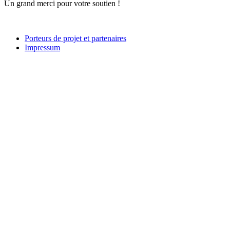
Un grand merci pour votre soutien !
Porteurs de projet et partenaires
Impressum