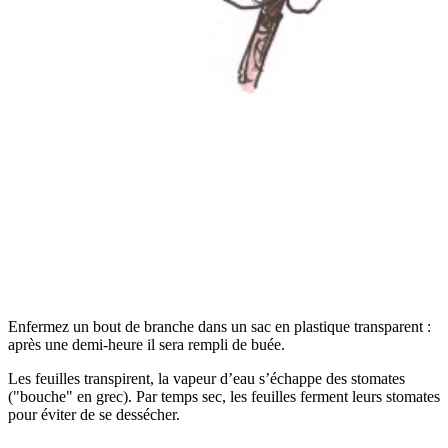
Enfermez un bout de branche dans un sac en plastique transparent :
après une demi-heure il sera rempli de buée.
Les feuilles transpirent, la vapeur d’eau s’échappe des stomates
("bouche" en grec). Par temps sec, les feuilles ferment leurs stomates
pour éviter de se dessécher.