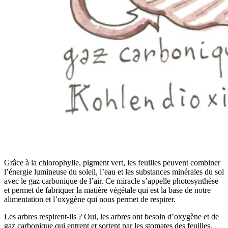
Grâce à la chlorophylle, pigment vert, les feuilles peuvent combiner
l’énergie lumineuse du soleil, l’eau et les substances minérales du sol
avec le gaz carbonique de l’air. Ce miracle s’appelle photosynthèse
et permet de fabriquer la matière végétale qui est la base de notre
alimentation et l’oxygène qui nous permet de respirer.
Les arbres respirent-ils ? Oui, les arbres ont besoin d’oxygène et de
gaz carbonique qui entrent et sortent par les stomates des feuilles.