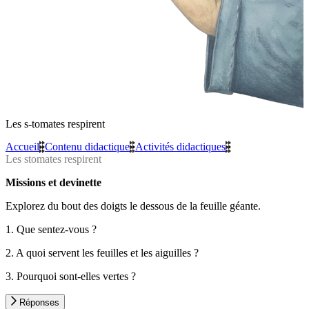
Les s-tomates respirent
Accueil
»
Contenu didactique
»
Activités didactiques
»
Les stomates respirent
Missions et devinette
Explorez du bout des doigts le dessous de la feuille géante.
1. Que sentez-vous ?
2. A quoi servent les feuilles et les aiguilles ?
3. Pourquoi sont-elles vertes ?
Réponses