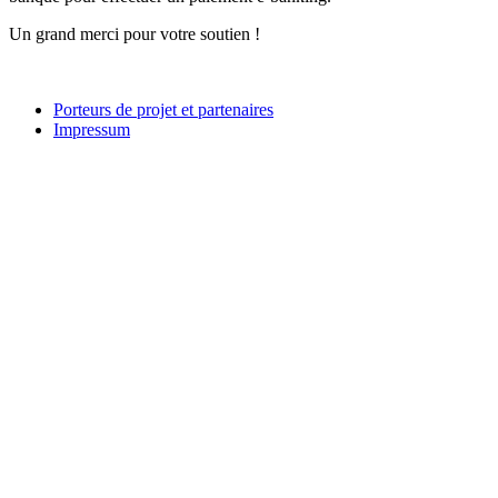
Un grand merci pour votre soutien !
Porteurs de projet et partenaires
Impressum