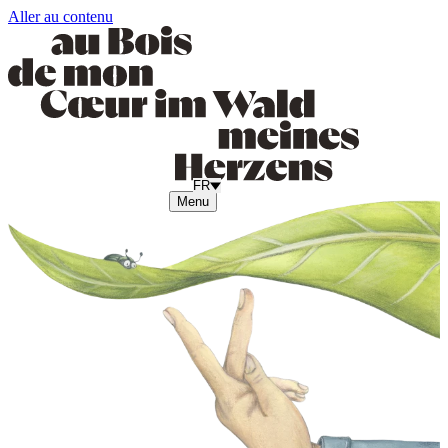
Aller au contenu
FR
Menu