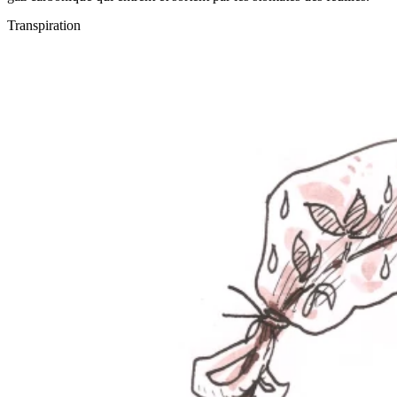
Transpiration