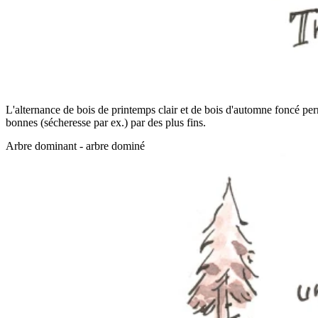
L'alternance de bois de printemps clair et de bois d'automne foncé perm
bonnes (sécheresse par ex.) par des plus fins.
Arbre dominant - arbre dominé