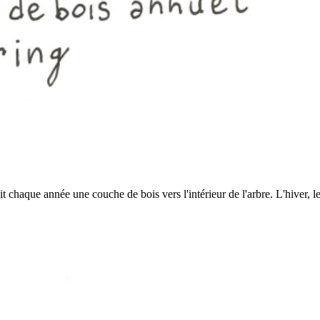
t chaque année une couche de bois vers l'intérieur de l'arbre. L'hiver, l