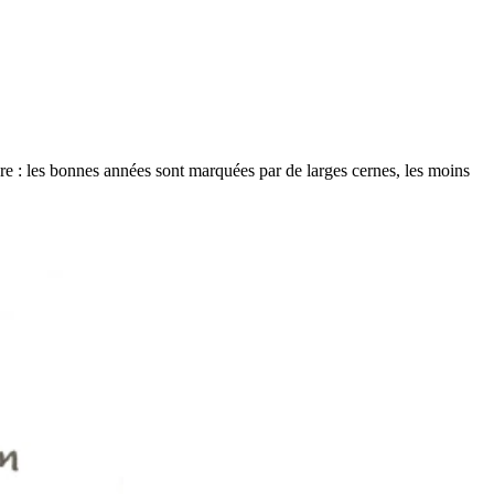
rbre : les bonnes années sont marquées par de larges cernes, les moins