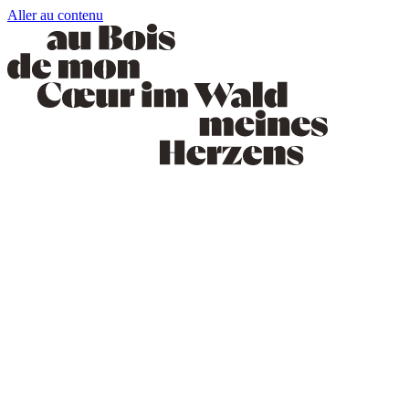
Aller au contenu