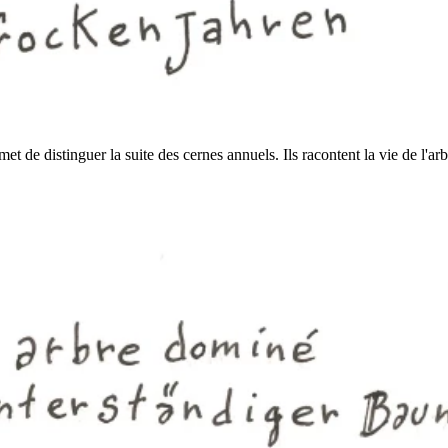
et de distinguer la suite des cernes annuels. Ils racontent la vie de l'a