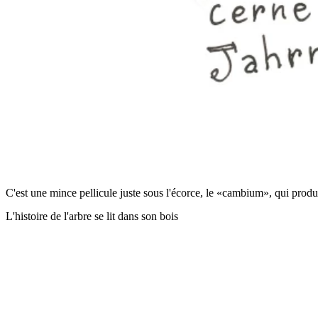
C'est une mince pellicule juste sous l'écorce, le «cambium», qui produi
L'histoire de l'arbre se lit dans son bois