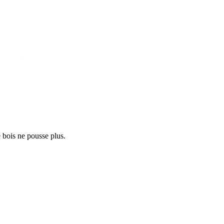
e bois ne pousse plus.